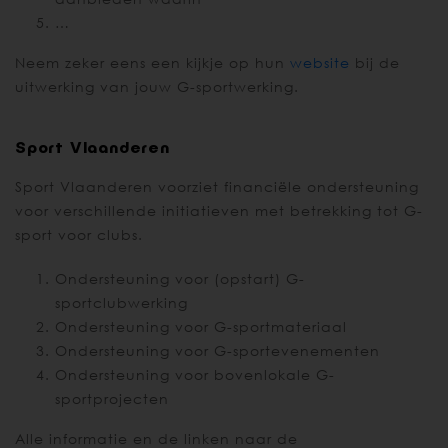
…
Neem zeker eens een kijkje op hun
website
bij de
uitwerking van jouw G-sportwerking.
Sport Vlaanderen
Sport Vlaanderen voorziet financiële ondersteuning
voor verschillende initiatieven met betrekking tot G-
sport voor clubs.
Ondersteuning voor (opstart) G-
sportclubwerking
Ondersteuning voor G-sportmateriaal
Ondersteuning voor G-sportevenementen
Ondersteuning voor bovenlokale G-
sportprojecten
Alle informatie en de linken naar de