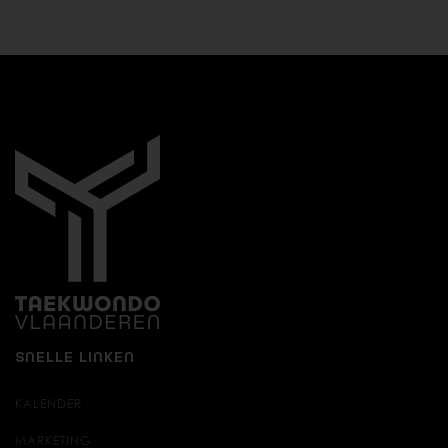
SNELLE LINKEN
KALENDER
MARKETING