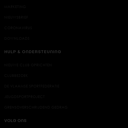
MARKETING
NIEUWSBRIEF
CORONAVIRUS
DOWNLOADS
HULP & ONDERSTEUNING
NIEUWE CLUB OPRICHTEN
CLUBBEZOEK
DE VLAAMSE SPORTFEDERATIE
JEUGDSPORTPROJECT
GRENSOVERSCHRIJDEND GEDRAG
VOLG ONS