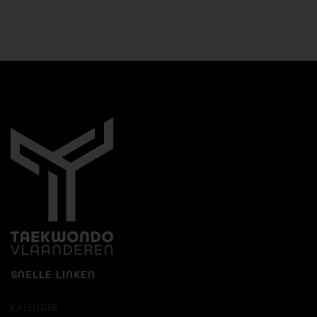
SNELLE LINKEN
KALENDER