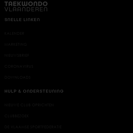
SNELLE LINKEN
KALENDER
MARKETING
NIEUWSBRIEF
CORONAVIRUS
DOWNLOADS
HULP & ONDERSTEUNING
NIEUWE CLUB OPRICHTEN
CLUBBEZOEK
DE VLAAMSE SPORTFEDERATIE