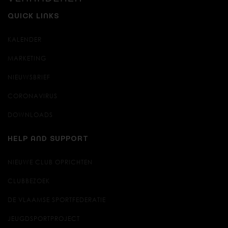
QUICK LINKS
KALENDER
MARKETING
NIEUWSBRIEF
CORONAVIRUS
DOWNLOADS
HELP AND SUPPORT
NIEUWE CLUB OPRICHTEN
CLUBBEZOEK
DE VLAAMSE SPORTFEDERATIE
JEUGDSPORTPROJECT