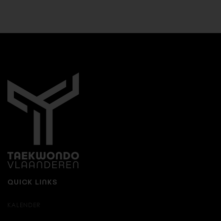
QUICK LINKS
KALENDER