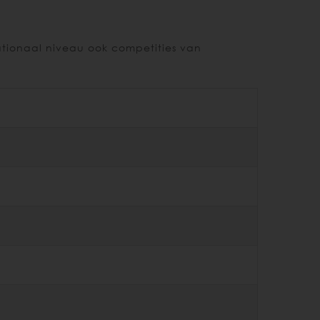
tionaal niveau ook competities van