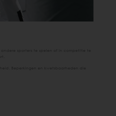
ndere sporters te spelen of in competitie te
rt.
rheid. Beperkingen en kwetsbaarheden die