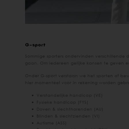
G-sport
Sommige sporters ondervinden verschillende d
gaan. Om iedereen gelijke kansen te geven en
Onder G-sport verstaan we het sporten of b
hier momenteel voor in rekening worden gebra
Verstandelijke handicap (VE)
Fysieke handicap (FYS)
Doven & slechthorenden (AU)
Blinden & slechtzienden (VI)
Autisme (ASS)