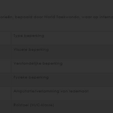
orieën, bepaald door World Taekwondo, waar op interna
Type beperking
Visuele beperking
Verstandelijke beperking
Fysieke beperking
Amputatie/verlamming van ledemaat
Rolstoel (W/C-klasse)